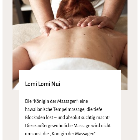
Lomi Lomi Nui
Die "Königin der Massagen": eine
hawaiianische Tempelmassage, die tiefe
Blockaden löst – und absolut süchtig macht!
Diese außergewöhnliche Massage wird nicht
umsonst die „Königin der Massagen“ …