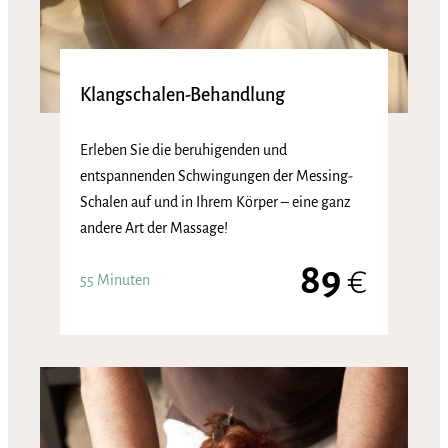
Klangschalen-Behandlung
Erleben Sie die beruhigenden und
entspannenden Schwingungen der Messing-
Schalen auf und in Ihrem Körper – eine ganz
andere Art der Massage!
89
€
55 Minuten