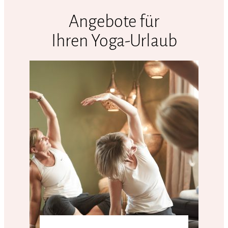
Angebote für
Ihren Yoga-Urlaub