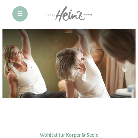
öffne Navigation
Wohltat für Körper & Seele