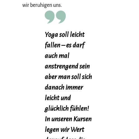
wir beruhigen uns.
Yoga soll leicht
fallen – es darf
auch mal
anstrengend sein
aber man soll sich
danach immer
leicht und
glücklich fühlen!
In unseren Kursen
legen wir Wert