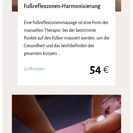
Fußreflexzonen-Harmonisierung
Eine Fußreflexzonenmassage ist eine Form der
manuellen Therapie, bei der bestimmte
Punkte auf den Füßen massiert werden, um die
Gesundheit und das Wohlbefinden des
gesamten Körpers …
54
€
25 Minuten