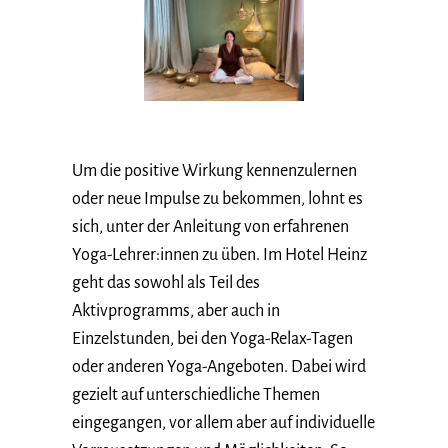
Um die positive Wirkung kennenzulernen
oder neue Impulse zu bekommen, lohnt es
sich, unter der Anleitung von erfahrenen
Yoga-Lehrer:innen zu üben. Im Hotel Heinz
geht das sowohl als Teil des
Aktivprogramms, aber auch in
Einzelstunden, bei den Yoga-Relax-Tagen
oder anderen Yoga-Angeboten. Dabei wird
gezielt auf unterschiedliche Themen
eingegangen, vor allem aber auf individuelle