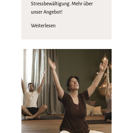
Stressbewältigung. Mehr über
unser Angebot!
Weiterlesen