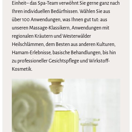
Einheit– das Spa-Team verwöhnt Sie gerne ganz nach
Ihren individuellen Bedürfnissen. Wählen Sie aus
über 100 Anwendungen, was Ihnen gut tut: aus
unseren Massage-Klassikern, Anwendungen mit
regionalen Kräutern und Westerwälder
Heilschlämmen, dem Besten aus anderen Kulturen,
Hamam-Erlebnisse, basische Behandlungen, bis hin
zu professioneller Gesichtspflege und Wirkstoff-
Kosmetik.