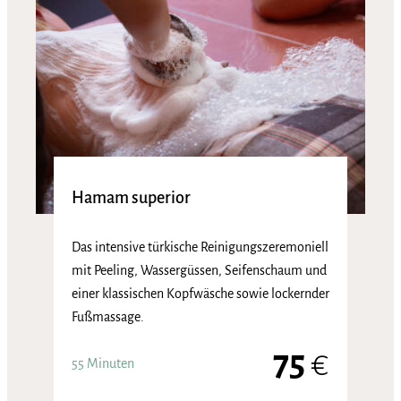
Hamam superior
Das intensive türkische Reinigungszeremoniell
mit Peeling, Wassergüssen, Seifenschaum und
einer klassischen Kopfwäsche sowie lockernder
Fußmassage.
75
€
55 Minuten