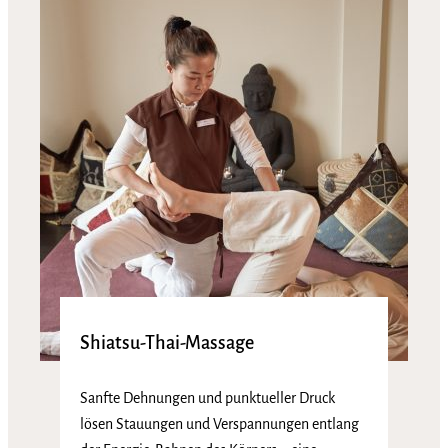
Shiatsu-Thai-Massage
Sanfte Dehnungen und punktueller Druck
lösen Stauungen und Verspannungen entlang