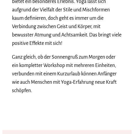
bietet ein besonderes Erlebnis. Yoga lässt sich
aufgrund der Vielfalt der Stile und Mischformen
kaum definieren, doch geht es immer um die
Verbindung zwischen Geist und Körper, mit
bewusster Atmung und Achtsamkeit. Das bringt viele
positive Effekte mit sich!
Ganz gleich, ob der Sonnengruß zum Morgen oder
ein kompletter Workshop mit mehreren Einheiten,
verbunden mit einem Kurzurlaub können Anfänger
wie auch Menschen mit Yoga-Erfahrung neue Kraft
schöpfen.