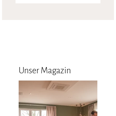
Unser Magazin