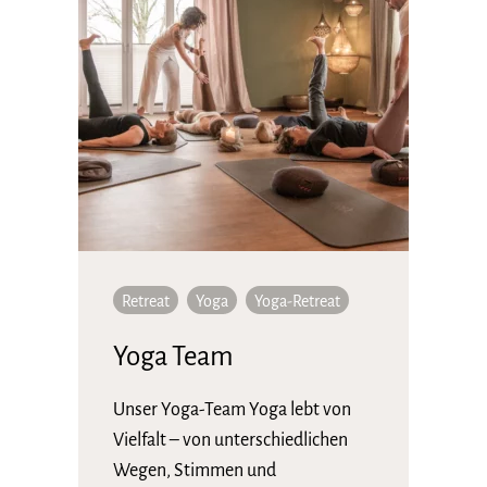
Retreat
Yoga
Yoga-Retreat
Yoga Team
Unser Yoga-Team Yoga lebt von
Vielfalt – von unterschiedlichen
Wegen, Stimmen und