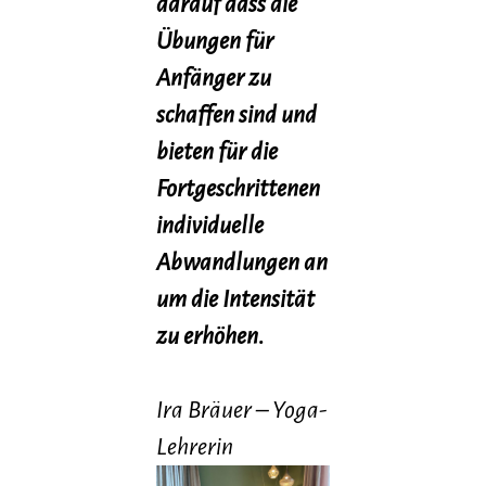
darauf dass die
Übungen für
Anfänger zu
schaffen sind und
bieten für die
Fortgeschrittenen
individuelle
Abwandlungen an
um die Intensität
zu erhöhen.
Ira Bräuer – Yoga-
Lehrerin