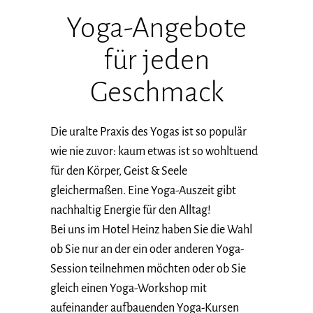
Yoga-Angebote
für jeden
Geschmack
Die uralte Praxis des Yogas ist so populär
wie nie zuvor: kaum etwas ist so wohltuend
für den Körper, Geist & Seele
gleichermaßen. Eine Yoga-Auszeit gibt
nachhaltig Energie für den Alltag!
Bei uns im Hotel Heinz haben Sie die Wahl
ob Sie nur an der ein oder anderen Yoga-
Session teilnehmen möchten oder ob Sie
gleich einen Yoga-Workshop mit
aufeinander aufbauenden Yoga-Kursen