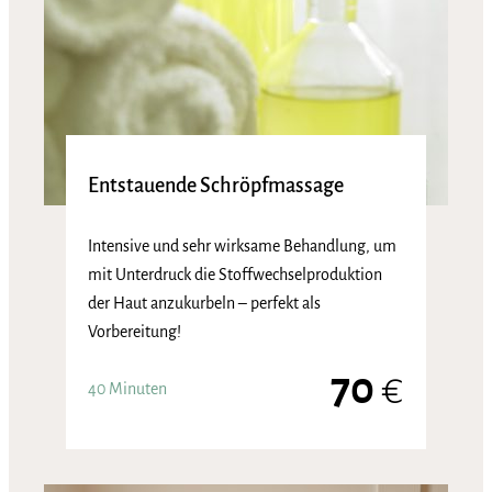
Entstauende Schröpfmassage
Intensive und sehr wirksame Behandlung, um
mit Unterdruck die Stoffwechselproduktion
der Haut anzukurbeln – perfekt als
Vorbereitung!
70
€
40 Minuten