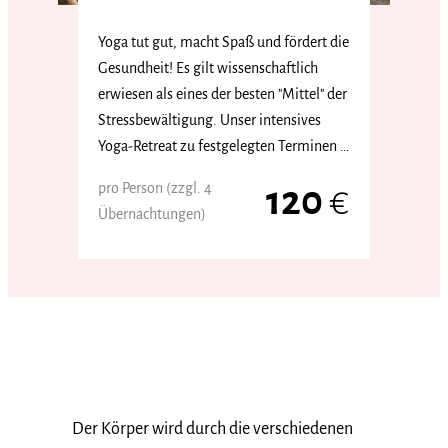
Yoga tut gut, macht Spaß und fördert die
Gesundheit! Es gilt wissenschaftlich
erwiesen als eines der besten "Mittel" der
Stressbewältigung. Unser intensives
Yoga-Retreat zu festgelegten Terminen …
pro Person (zzgl. 4
120
€
Übernachtungen)
Der Körper wird durch die verschiedenen