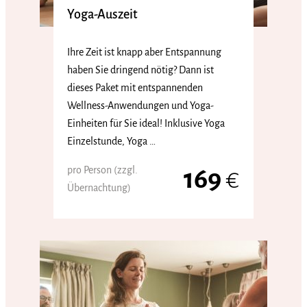
Yoga-Auszeit
Ihre Zeit ist knapp aber Entspannung
haben Sie dringend nötig? Dann ist
dieses Paket mit entspannenden
Wellness-Anwendungen und Yoga-
Einheiten für Sie ideal! Inklusive Yoga
Einzelstunde, Yoga …
pro Person (zzgl.
169
€
Übernachtung)