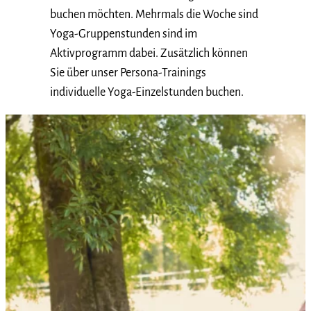
buchen möchten. Mehrmals die Woche sind
Yoga-Gruppenstunden sind im
Aktivprogramm dabei. Zusätzlich können
Sie über unser Persona-Trainings
individuelle Yoga-Einzelstunden buchen.