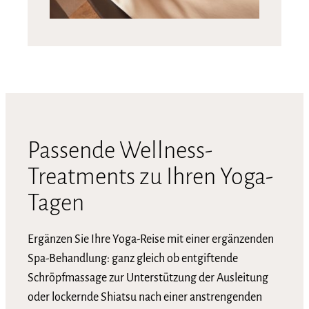
Passende Wellness-
Treatments zu Ihren Yoga-
Tagen
Ergänzen Sie Ihre Yoga-Reise mit einer ergänzenden
Spa-Behandlung: ganz gleich ob entgiftende
Schröpfmassage zur Unterstützung der Ausleitung
oder lockernde Shiatsu nach einer anstrengenden