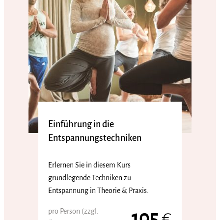
Einführung in die
Entspannungstechniken
Erlernen Sie in diesem Kurs
grundlegende Techniken zu
Entspannung in Theorie & Praxis.
pro Person (zzgl.
105
€