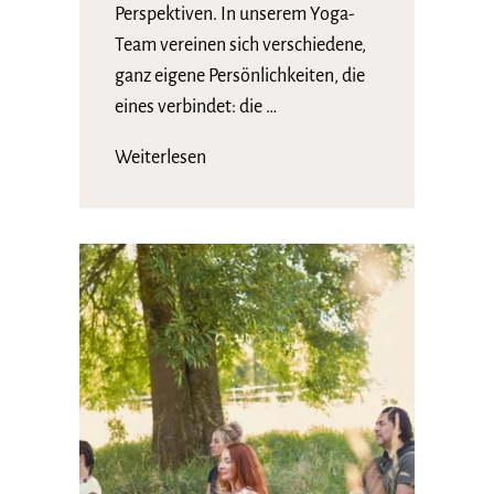
Perspektiven. In unserem Yoga-
Team vereinen sich verschiedene,
ganz eigene Persönlichkeiten, die
eines verbindet: die …
Weiterlesen