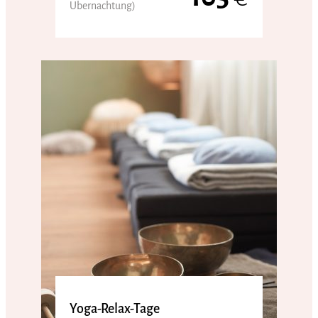
Übernachtung)
Yoga-Relax-Tage