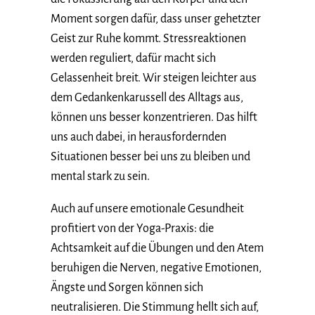
Moment sorgen dafür, dass unser gehetzter
Geist zur Ruhe kommt. Stressreaktionen
werden reguliert, dafür macht sich
Gelassenheit breit. Wir steigen leichter aus
dem Gedankenkarussell des Alltags aus,
können uns besser konzentrieren. Das hilft
uns auch dabei, in herausfordernden
Situationen besser bei uns zu bleiben und
mental stark zu sein.
Auch auf unsere emotionale Gesundheit
profitiert von der Yoga-Praxis: die
Achtsamkeit auf die Übungen und den Atem
beruhigen die Nerven, negative Emotionen,
Ängste und Sorgen können sich
neutralisieren. Die Stimmung hellt sich auf,