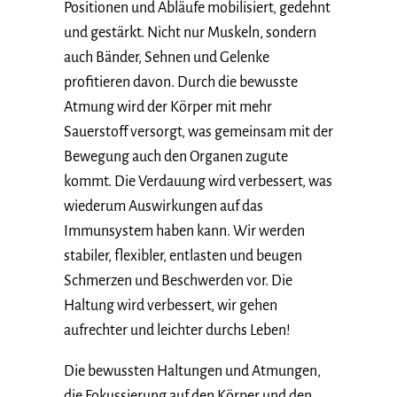
Positionen und Abläufe mobilisiert, gedehnt
und gestärkt. Nicht nur Muskeln, sondern
auch Bänder, Sehnen und Gelenke
profitieren davon. Durch die bewusste
Atmung wird der Körper mit mehr
Sauerstoff versorgt, was gemeinsam mit der
Bewegung auch den Organen zugute
kommt. Die Verdauung wird verbessert, was
wiederum Auswirkungen auf das
Immunsystem haben kann. Wir werden
stabiler, flexibler, entlasten und beugen
Schmerzen und Beschwerden vor. Die
Haltung wird verbessert, wir gehen
aufrechter und leichter durchs Leben!
Die bewussten Haltungen und Atmungen,
die Fokussierung auf den Körper und den