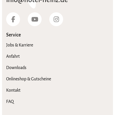
Service
Jobs & Karriere
Anfahrt
Downloads
Onlineshop & Gutscheine
Kontakt
FAQ