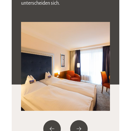
unterscheiden sich.