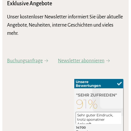
Exklusive Angebote
Unser kostenloser Newsletter informiert Sie über aktuelle
Angebote, Neuheiten, interne Geschichten und vieles
mehr.
Buchungsanfrage
Newsletter abonnieren