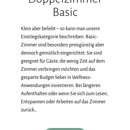
Basic
Klein aber beliebt – so kann man unsere
Einstiegskategorie beschreiben. Basic-
Zimmer sind besonders preisgünstig aber
dennoch gemütlich eingerichtet. Sie sind
geeignet für Gäste, die wenig Zeit auf dem
Zimmer verbringen möchten und das
gesparte Budget lieber in Wellness-
Anwendungen investieren. Bei längeren
Aufenthalten oder wenn Sie sich zum Lesen,
Entspannen oder Arbeiten auf das Zimmer
zurück…