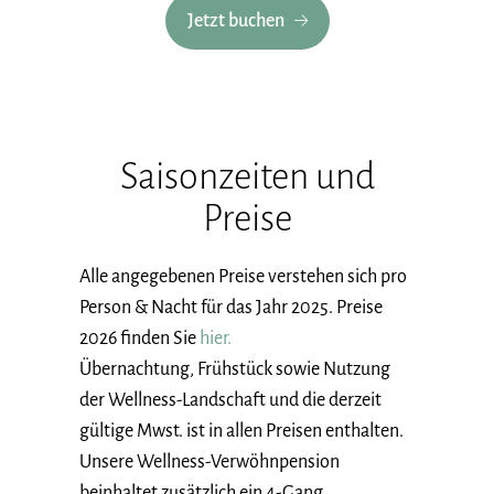
Jetzt buchen
Saisonzeiten und
Preise
Alle angegebenen Preise verstehen sich pro
Person & Nacht für das Jahr 2025. Preise
2026 finden Sie
hier.
Übernachtung, Frühstück sowie Nutzung
der Wellness-Landschaft und die derzeit
gültige Mwst. ist in allen Preisen enthalten.
Unsere Wellness-Verwöhnpension
beinhaltet zusätzlich ein 4-Gang