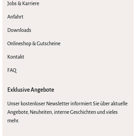
Jobs & Karriere
Anfahrt
Downloads
Onlineshop & Gutscheine
Kontakt
FAQ
Exklusive Angebote
Unser kostenloser Newsletter informiert Sie über aktuelle
Angebote, Neuheiten, interne Geschichten und vieles
mehr.