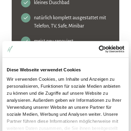
kleines Duschbad
natürlich komplett ausgestattet mit
Telefon, TV, Safe, Minibar
meist neu renoviert
Diese Webseite verwendet Cookies
Wir verwenden Cookies, um Inhalte und Anzeigen zu
personalisieren, Funktionen für soziale Medien anbieten
zu können und die Zugriffe auf unsere Website zu
analysieren. Außerdem geben wir Informationen zu Ihrer
Verwendung unserer Website an unsere Partner für
soziale Medien, Werbung und Analysen weiter. Unsere
Partner führen diese Informationen möglicherweise mit
weiteren Daten zusammen, die Sie ihnen bereitgestellt