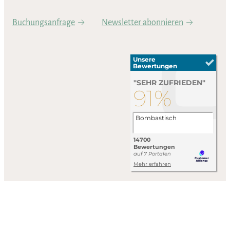
Buchungsanfrage
Newsletter abonnieren
Impressum
Datenschutzerklärung
AGB
Wir arbeiten an der vollständigen Umsetzung der Anforderungen