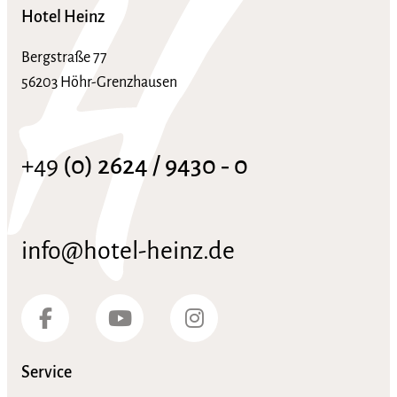
Hotel Heinz
Bergstraße 77
56203 Höhr-Grenzhausen
+49
(0) 2624 / 9430 ‑ 0
info@hotel-heinz.de
Service