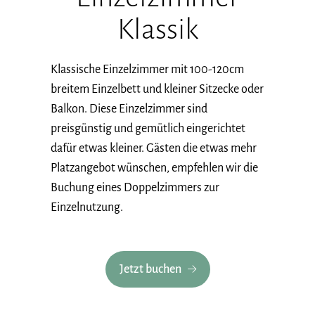
Klassik
Klassische Einzelzimmer mit 100-120cm
breitem Einzelbett und kleiner Sitzecke oder
Balkon. Diese Einzelzimmer sind
preisgünstig und gemütlich eingerichtet
dafür etwas kleiner. Gästen die etwas mehr
Platzangebot wünschen, empfehlen wir die
Buchung eines Doppelzimmers zur
Einzelnutzung.
Jetzt buchen