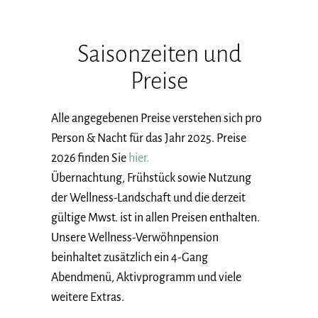
Saisonzeiten und
Preise
Alle angegebenen Preise verstehen sich pro
Person & Nacht für das Jahr 2025. Preise
2026 finden Sie
hier.
Übernachtung, Frühstück sowie Nutzung
der Wellness-Landschaft und die derzeit
gültige Mwst. ist in allen Preisen enthalten.
Unsere Wellness-Verwöhnpension
beinhaltet zusätzlich ein 4-Gang
Abendmenü, Aktivprogramm und viele
weitere Extras.