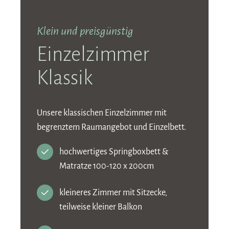
Klein und preisgünstig
Einzelzimmer
Klassik
Unsere klassischen Einzelzimmer mit
begrenztem Raumangebot und Einzelbett.
hochwertiges Springboxbett &
Matratze 100-120 x 200cm
kleineres Zimmer mit Sitzecke,
teilweise kleiner Balkon