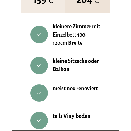
kleinere Zimmer mit
Einzelbett 100-
120cm Breite
kleine Sitzecke oder
Balkon
meist neu renoviert
teils Vinylboden