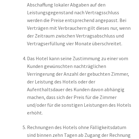
Abschaffung lokaler Abgaben auf den
Leistungsgegenstand nach Vertragsschluss
werden die Preise entsprechend angepasst. Bei
Verträgen mit Verbrauchern gilt dieses nur, wenn
der Zeitraum zwischen Vertragsabschluss und
Vertragserfüllung vier Monate überschreitet.
Das Hotel kann seine Zustimmung zu einer vom
Kunden gewünschten nachträglichen
Verringerung der Anzahl der gebuchten Zimmer,
der Leistung des Hotels oder der
Aufenthaltsdauer des Kunden davon abhängig
machen, dass sich der Preis für die Zimmer
und/oder für die sonstigen Leistungen des Hotels
erhöht.
Rechnungen des Hotels ohne Fälligkeitsdatum
sind binnen zehn Tagen ab Zugang der Rechnung