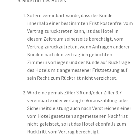
Rücktritt des Hotels
Sofern vereinbart wurde, dass der Kunde
innerhalb einer bestimmten Frist kostenfrei vom
Vertrag zurücktreten kann, ist das Hotel in
diesem Zeitraum seinerseits berechtigt, vom
Vertrag zurückzutreten, wenn Anfragen anderer
Kunden nach den vertraglich gebuchten
Zimmern vorliegen und der Kunde auf Rückfrage
des Hotels mit angemessener Fristsetzung auf
sein Recht zum Rücktritt nicht verzichtet.
Wird eine gemäß Ziffer 3.6 und/oder Ziffer 3.7
vereinbarte oder verlangte Vorauszahlung oder
Sicherheitsleistung auch nach Verstreichen einer
vom Hotel gesetzten angemessenen Nachfrist
nicht geleistet, so ist das Hotel ebenfalls zum
Rücktritt vom Vertrag berechtigt.