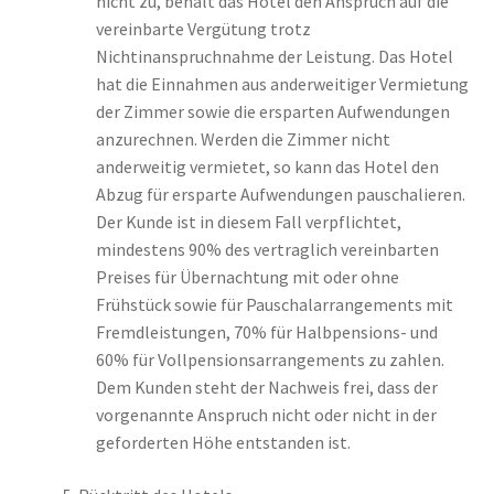
nicht zu, behält das Hotel den Anspruch auf die
vereinbarte Vergütung trotz
Nichtinanspruchnahme der Leistung. Das Hotel
hat die Einnahmen aus anderweitiger Vermietung
der Zimmer sowie die ersparten Aufwendungen
anzurechnen. Werden die Zimmer nicht
anderweitig vermietet, so kann das Hotel den
Abzug für ersparte Aufwendungen pauschalieren.
Der Kunde ist in diesem Fall verpflichtet,
mindestens 90% des vertraglich vereinbarten
Preises für Übernachtung mit oder ohne
Frühstück sowie für Pauschalarrangements mit
Fremdleistungen, 70% für Halbpensions- und
60% für Vollpensionsarrangements zu zahlen.
Dem Kunden steht der Nachweis frei, dass der
vorgenannte Anspruch nicht oder nicht in der
geforderten Höhe entstanden ist.