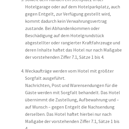
Hotelgarage oder auf dem Hotelparkplatz, auch
gegen Entgelt, zur Verfügung gestellt wird,
kommt dadurch kein Verwahrungsvertrag
zustande. Bei Abhandenkommen oder
Beschädigung auf dem Hotelgrundstück
abgestellter oder rangierter Kraftfahrzeuge und
deren Inhalte haftet das Hotel nur nach Maßgabe
der vorstehenden Ziffer 7.1, Sätze 1 bis 4.
Weckaufträge werden vom Hotel mit größter
Sorgfalt ausgeführt.
Nachrichten, Post und Warensendungen für die
Gäste werden mit Sorgfalt behandelt. Das Hotel
übernimmt die Zustellung, Aufbewahrung und –
auf Wunsch – gegen Entgelt die Nachsendung
derselben. Das Hotel haftet hierbei nur nach
Maßgabe der vorstehenden Ziffer 7.1, Sätze 1 bis
4.