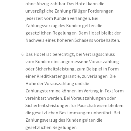
ohne Abzug zahlbar. Das Hotel kann die
unverzügliche Zahlung fälliger Forderungen
jederzeit vom Kunden verlangen. Bei
Zahlungsverzug des Kunden gelten die
gesetzlichen Regelungen. Dem Hotel bleibt der
Nachweis eines höheren Schadens vorbehalten.
Das Hotel ist berechtigt, bei Vertragsschluss
vom Kunden eine angemessene Vorauszahlung
oder Sicherheitsleistung, zum Beispiel in Form
einer Kreditkartengarantie, zu verlangen. Die
Höhe der Vorauszahlung und die
Zahlungstermine können im Vertrag in Textform
vereinbart werden. Bei Vorauszahlungen oder
Sicherheitsleistungen für Pauschalreisen bleiben
die gesetzlichen Bestimmungen unberührt. Bei
Zahlungsverzug des Kunden gelten die
gesetzlichen Regelungen.