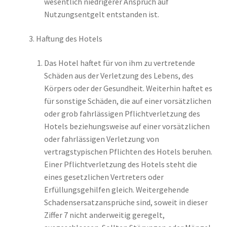
wesentlich niedrigerer Anspruch auf
Nutzungsentgelt entstanden ist.
Haftung des Hotels
Das Hotel haftet für von ihm zu vertretende
Schäden aus der Verletzung des Lebens, des
Körpers oder der Gesundheit. Weiterhin haftet es
für sonstige Schäden, die auf einer vorsätzlichen
oder grob fahrlässigen Pflichtverletzung des
Hotels beziehungsweise auf einer vorsätzlichen
oder fahrlässigen Verletzung von
vertragstypischen Pflichten des Hotels beruhen.
Einer Pflichtverletzung des Hotels steht die
eines gesetzlichen Vertreters oder
Erfüllungsgehilfen gleich. Weitergehende
Schadensersatzansprüche sind, soweit in dieser
Ziffer 7 nicht anderweitig geregelt,