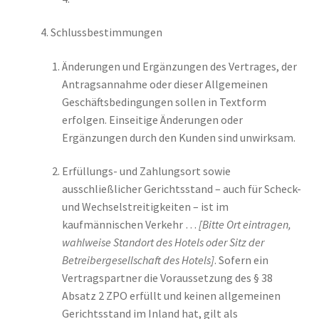
Schlussbestimmungen
Änderungen und Ergänzungen des Vertrages, der
Antragsannahme oder dieser Allgemeinen
Geschäftsbedingungen sollen in Textform
erfolgen. Einseitige Änderungen oder
Ergänzungen durch den Kunden sind unwirksam.
Erfüllungs- und Zahlungsort sowie
ausschließlicher Gerichtsstand – auch für Scheck-
und Wechselstreitigkeiten – ist im
kaufmännischen Verkehr …
[Bitte Ort eintragen,
wahlweise Standort des Hotels oder Sitz der
Betreibergesellschaft des Hotels]
. Sofern ein
Vertragspartner die Voraussetzung des § 38
Absatz 2 ZPO erfüllt und keinen allgemeinen
Gerichtsstand im Inland hat, gilt als