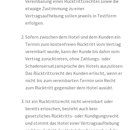
Vereinbarung eines Rücktrittsrechtes sowie die
etwaige Zustimmung zu einer
Vertragsaufhebung sollen jeweils in Textform
erfolgen.
Sofern zwischen dem Hotel und dem Kunden ein
Termin zum kostenfreien Rücktritt vom Vertrag
vereinbart wurde, kann der Kunde bis dahin vom
Vertrag zurücktreten, ohne Zahlungs- oder
Schadensersatzansprüche des Hotels auszulösen.
Das Rücktrittsrecht des Kunden erlischt, wenn er
nicht bis zum vereinbarten Termin sein Recht
zum Rücktritt gegenüber dem Hotel ausübt.
Ist ein Rücktrittsrecht nicht vereinbart oder
bereits erloschen, besteht auch kein
gesetzliches Rücktritts- oder Kündigungsrecht
und stimmt das Hotel einer Vertragsaufhebung