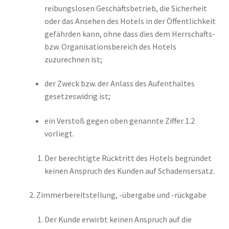
reibungslosen Geschäftsbetrieb, die Sicherheit
oder das Ansehen des Hotels in der Öffentlichkeit
gefährden kann, ohne dass dies dem Herrschafts-
bzw. Organisationsbereich des Hotels
zuzurechnen ist;
der Zweck bzw. der Anlass des Aufenthaltes
gesetzeswidrig ist;
ein Verstoß gegen oben genannte Ziffer 1.2
vorliegt.
Der berechtigte Rücktritt des Hotels begründet
keinen Anspruch des Kunden auf Schadensersatz.
Zimmerbereitstellung, -übergabe und -rückgabe
Der Kunde erwirbt keinen Anspruch auf die