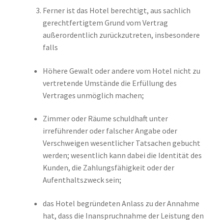
Ferner ist das Hotel berechtigt, aus sachlich
gerechtfertigtem Grund vom Vertrag
außerordentlich zurückzutreten, insbesondere
falls
Höhere Gewalt oder andere vom Hotel nicht zu
vertretende Umstände die Erfüllung des
Vertrages unmöglich machen;
Zimmer oder Räume schuldhaft unter
irreführender oder falscher Angabe oder
Verschweigen wesentlicher Tatsachen gebucht
werden; wesentlich kann dabei die Identität des
Kunden, die Zahlungsfähigkeit oder der
Aufenthaltszweck sein;
das Hotel begründeten Anlass zu der Annahme
hat, dass die Inanspruchnahme der Leistung den