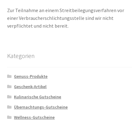
Zur Teilnahme an einem Streitbeilegungsverfahren vor
einer Verbraucherschlichtungsstelle sind wir nicht
verpflichtet und nicht bereit.
Kategorien
Genuss-Produkte
Geschenk-Artikel
Kulinarische Gutscheine
Übernachtungs-Gutscheine
Wellness-Gutscheine