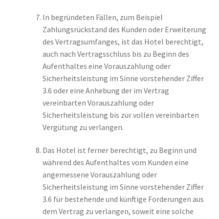
In begründeten Fällen, zum Beispiel
Zahlungsrückstand des Kunden oder Erweiterung
des Vertragsumfanges, ist das Hotel berechtigt,
auch nach Vertragsschluss bis zu Beginn des
Aufenthaltes eine Vorauszahlung oder
Sicherheitsleistung im Sinne vorstehender Ziffer
3.6 oder eine Anhebung der im Vertrag
vereinbarten Vorauszahlung oder
Sicherheitsleistung bis zur vollen vereinbarten
Vergütung zu verlangen.
Das Hotel ist ferner berechtigt, zu Beginn und
während des Aufenthaltes vom Kunden eine
angemessene Vorauszahlung oder
Sicherheitsleistung im Sinne vorstehender Ziffer
3.6 für bestehende und künftige Forderungen aus
dem Vertrag zu verlangen, soweit eine solche