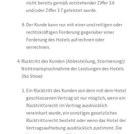
nicht bereits gemäß vorstehender Ziffer 3.6
und/oder Ziffer 3.7 geleistet wurde.
Der Kunde kann nur mit einer unstreitigen oder
rechtskräftigen Forderung gegenüber einer
Forderung des Hotels aufrechnen oder
verrechnen.
Rücktritt des Kunden (Abbestellung, Stornierung)/
Nichtinanspruchnahme der Leistungen des Hotels
(No Show)
Ein Rücktritt des Kunden von dem mit dem Hotel
geschlossenen Vertrag ist nur möglich, wenn ein
Rücktrittsrecht im Vertrag ausdrücklich
vereinbart wurde, ein sonstiges gesetzliches
Rücktrittsrecht besteht oder wenn das Hotel der
Vertragsaufhebung ausdrücklich zustimmt. Die