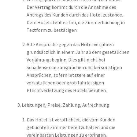
Der Vertrag kommt durch die Annahme des
Antrags des Kunden durch das Hotel zustande.
Dem Hotel steht es frei, die Zimmerbuchung in
Textform zu bestätigen.
Alle Ansprüche gegen das Hotel verjähren
grundsätzlich in einem Jahr ab dem gesetzlichen
Verjährungsbeginn. Dies gilt nicht bei
Schadensersatzansprüchen und bei sonstigen
Ansprüchen, sofern letztere auf einer
vorsätzlichen oder grob fahrlässigen
Pflichtverletzung des Hotels beruhen.
Leistungen, Preise, Zahlung, Aufrechnung
Das Hotel ist verpflichtet, die vom Kunden
gebuchten Zimmer bereitzuhalten und die
vereinbarten Leistungen zu erbringen.