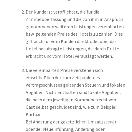
Der Kunde ist verpflichtet, die für die
Zimmerüberlassung und die von ihm in Anspruch
genommenen weiteren Leistungen vereinbarten
bzw. geltenden Preise des Hotels zu zahlen. Dies
gilt auch für vom Kunden direkt oder über das
Hotel beauftragte Leistungen, die durch Dritte
erbracht und vom Hotel verauslagt werden.
Die vereinbarten Preise verstehen sich
einschließlich der zum Zeitpunkt des
Vertragsschlusses geltenden Steuern und lokalen
Abgaben. Nicht enthalten sind lokale Abgaben,
die nach dem jeweiligen Kommunalrecht vom
Gast selbst geschuldet sind, wie zum Beispiel
Kurtaxe.
Bei Änderung der gesetzlichen Umsatzsteuer
oder der Neueinführung, Änderung oder