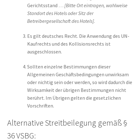
Gerichtsstand …
[Bitte Ort eintragen, wahlweise
Standort des Hotels oder Sitz der
Betreibergesellschaft des Hotels]
.
Es gilt deutsches Recht. Die Anwendung des UN-
Kaufrechts und des Kollisionsrechts ist
ausgeschlossen.
Sollten einzelne Bestimmungen dieser
Allgemeinen Geschäftsbedingungen unwirksam
oder nichtig sein oder werden, so wird dadurch die
Wirksamkeit der übrigen Bestimmungen nicht
berührt. Im Übrigen gelten die gesetzlichen
Vorschriften.
Alternative Streitbeilegung gemäß §
36 VSBG: