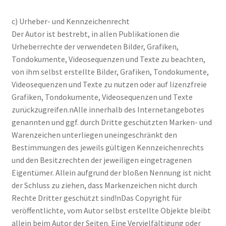
c) Urheber- und Kennzeichenrecht
Der Autor ist bestrebt, in allen Publikationen die
Urheberrechte der verwendeten Bilder, Grafiken,
Tondokumente, Videosequenzen und Texte zu beachten,
von ihm selbst erstellte Bilder, Grafiken, Tondokumente,
Videosequenzen und Texte zu nutzen oder auf lizenzfreie
Grafiken, Tondokumente, Videosequenzen und Texte
zurückzugreifen.nAlle innerhalb des Internetangebotes
genannten und ggf. durch Dritte geschützten Marken- und
Warenzeichen unterliegen uneingeschränkt den
Bestimmungen des jeweils gültigen Kennzeichenrechts
und den Besitzrechten der jeweiligen eingetragenen
Eigentümer. Allein aufgrund der bloßen Nennung ist nicht
der Schluss zu ziehen, dass Markenzeichen nicht durch
Rechte Dritter geschützt sind!nDas Copyright für
veröffentlichte, vom Autor selbst erstellte Objekte bleibt
allein beim Autor der Seiten. Eine Vervielfältigung oder