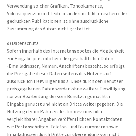
Verwendung solcher Grafiken, Tondokumente,
Videosequenzen und Texte in anderen elektronischen oder
gedruckten Publikationen ist ohne ausdrückliche
Zustimmung des Autors nicht gestattet.
d) Datenschutz
Sofern innerhalb des Internetangebotes die Möglichkeit
zur Eingabe persönlicher oder geschäftlicher Daten
(Emailadressen, Namen, Anschriften) besteht, so erfolgt
die Preisgabe dieser Daten seitens des Nutzers auf
ausdrücklich freiwilliger Basis. Diese durch den Benutzer
preisgegebenen Daten werden ohne weitere Einwilligung
nur zur Bearbeitung der vom Benutzer gemachten
Eingabe genutzt und nicht an Dritte weitergegeben. Die
Nutzung der im Rahmen des Impressums oder
vergleichbarer Angaben veröffentlichten Kontaktdaten
wie Postanschriften, Telefon- und Faxnummern sowie
Emailadressen durch Dritte zur übersendung von nicht