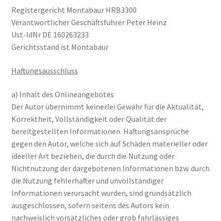
Registergericht Montabaur HRB3300
Verantwortlicher Geschäftsführer Peter Heinz
Ust-IdNr DE 160263233
Gerichtsstand ist Montabaur
Haftungsausschluss
a) Inhalt des Onlineangebotes
Der Autor übernimmt keinerlei Gewähr für die Aktualität,
Korrektheit, Vollständigkeit oder Qualität der
bereitgestellten Informationen. Haftungsansprüche
gegen den Autor, welche sich auf Schäden materieller oder
ideeller Art beziehen, die durch die Nutzung oder
Nichtnutzung der dargebotenen Informationen bzw. durch
die Nutzung fehlerhafter und unvollständiger
Informationen verursacht wurden, sind grundsätzlich
ausgeschlossen, sofern seitens des Autors kein
nachweislich vorsätzliches oder grob fahrlässiges