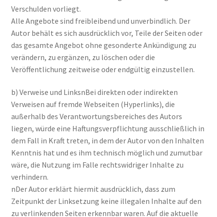
Verschulden vorliegt.
Alle Angebote sind freibleibend und unverbindlich. Der
Autor behält es sich ausdrücklich vor, Teile der Seiten oder
das gesamte Angebot ohne gesonderte Ankündigung zu
verändern, zu ergänzen, zu löschen oder die
Veröffentlichung zeitweise oder endgültig einzustellen.
b) Verweise und LinksnBei direkten oder indirekten
Verweisen auf fremde Webseiten (Hyperlinks), die
außerhalb des Verantwortungsbereiches des Autors
liegen, würde eine Haftungsverpflichtung ausschließlich in
dem Fall in Kraft treten, in dem der Autor von den Inhalten
Kenntnis hat und es ihm technisch möglich und zumutbar
wäre, die Nutzung im Falle rechtswidriger Inhalte zu
verhindern.
nDer Autor erklärt hiermit ausdrücklich, dass zum
Zeitpunkt der Linksetzung keine illegalen Inhalte auf den
zu verlinkenden Seiten erkennbar waren. Auf die aktuelle