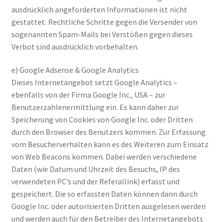
ausdrücklich angeforderten Informationen ist nicht
gestattet. Rechtliche Schritte gegen die Versender von
sogenannten Spam-Mails bei Verstößen gegen dieses
Verbot sind ausdrücklich vorbehalten.
e) Google Adsense & Google Analytics
Dieses Internetangebot setzt Google Analytics –
ebenfalls von der Firma Google Inc., USA – zur
Benutzerzahlenermittlung ein. Es kann daher zur
Speicherung von Cookies von Google Inc. oder Dritten
durch den Browser des Benutzers kommen. Zur Erfassung
vom Besucherverhalten kann es des Weiteren zum Einsatz
von Web Beacons kommen. Dabei werden verschiedene
Daten (wie Datum und Uhrzeit des Besuchs, IP des
verwendeten PC’s und der Referallink) erfasst und
gespeichert. Die so erfassten Daten können dann durch
Google Inc. oder autorisierten Dritten ausgelesen werden
und werden auch für den Betreiber des Internetangebots