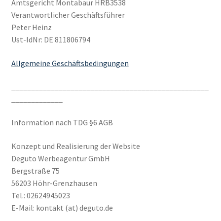
Amtsgericht Montabaur HRB3538
Verantwortlicher Geschäftsführer
Peter Heinz
Ust-IdNr: DE 811806794
Allgemeine Geschäftsbedingungen
__________________________________________________
_____________
Information nach TDG §6 AGB
Konzept und Realisierung der Website
Deguto Werbeagentur GmbH
Bergstraße 75
56203 Höhr-Grenzhausen
Tel.: 02624945023
E-Mail: kontakt (at) deguto.de