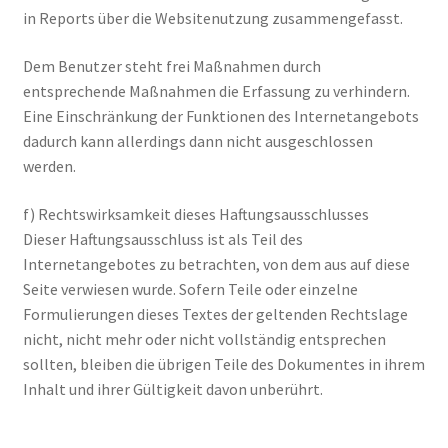
in Reports über die Websitenutzung zusammengefasst.
Dem Benutzer steht frei Maßnahmen durch
entsprechende Maßnahmen die Erfassung zu verhindern.
Eine Einschränkung der Funktionen des Internetangebots
dadurch kann allerdings dann nicht ausgeschlossen
werden.
f) Rechtswirksamkeit dieses Haftungsausschlusses
Dieser Haftungsausschluss ist als Teil des
Internetangebotes zu betrachten, von dem aus auf diese
Seite verwiesen wurde. Sofern Teile oder einzelne
Formulierungen dieses Textes der geltenden Rechtslage
nicht, nicht mehr oder nicht vollständig entsprechen
sollten, bleiben die übrigen Teile des Dokumentes in ihrem
Inhalt und ihrer Gültigkeit davon unberührt.