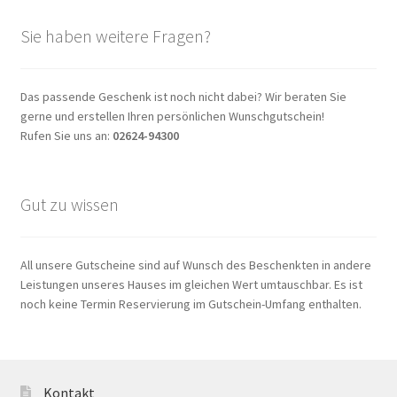
size.
Sie haben weitere Fragen?
Das passende Geschenk ist noch nicht dabei? Wir beraten Sie
gerne und erstellen Ihren persönlichen Wunschgutschein!
Rufen Sie uns an:
02624-94300
Gut zu wissen
All unsere Gutscheine sind auf Wunsch des Beschenkten in andere
Leistungen unseres Hauses im gleichen Wert umtauschbar. Es ist
noch keine Termin Reservierung im Gutschein-Umfang enthalten.
Kontakt