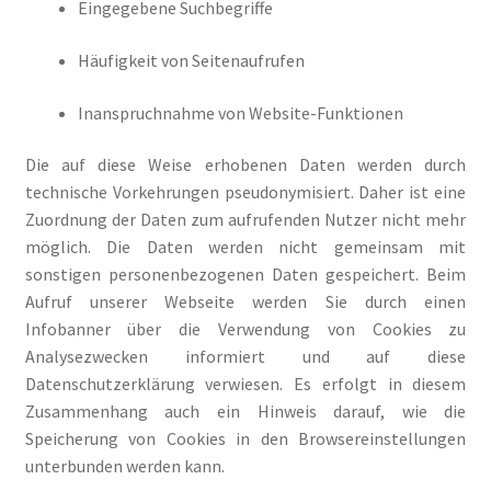
Eingegebene Suchbegriffe
Häufigkeit von Seitenaufrufen
Inanspruchnahme von Website-Funktionen
Die auf diese Weise erhobenen Daten werden durch
technische Vorkehrungen pseudonymisiert. Daher ist eine
Zuordnung der Daten zum aufrufenden Nutzer nicht mehr
möglich. Die Daten werden nicht gemeinsam mit
sonstigen personenbezogenen Daten gespeichert. Beim
Aufruf unserer Webseite werden Sie durch einen
Infobanner über die Verwendung von Cookies zu
Analysezwecken informiert und auf diese
Datenschutzerklärung verwiesen. Es erfolgt in diesem
Zusammenhang auch ein Hinweis darauf, wie die
Speicherung von Cookies in den Browsereinstellungen
unterbunden werden kann.