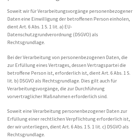
Soweit wir für Verarbeitungsvorgänge personenbezogener
Daten eine Einwilligung der betroffenen Person einholen,
dient Art. 6 Abs. 1 S. 1 lit. a) EU-
Datenschutzgrundverordnung (DSGVO) als
Rechtsgrundlage.
Bei der Verarbeitung von personenbezogenen Daten, die
zur Erfüllung eines Vertrages, dessen Vertragspartei die
betroffene Person ist, erforderlich ist, dient Art. 6 Abs. 1 S.
lit. b) DSGVO als Rechtsgrundlage. Dies gilt auch für
Verarbeitungsvorgänge, die zur Durchführung
vorvertraglicher Maßnahmen erforderlich sind.
Soweit eine Verarbeitung personenbezogener Daten zur
Erfüllung einer rechtlichen Verpflichtung erforderlich ist,
der wir unterliegen, dient Art. 6 Abs. 1 S. 1 lit. c) DSGVO als
Rechtsgrundlage.