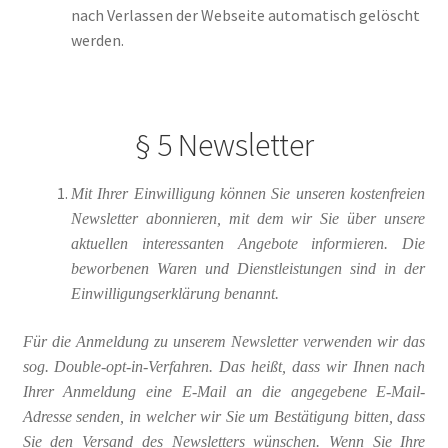
nach Verlassen der Webseite automatisch gelöscht
werden.
§ 5 Newsletter
Mit Ihrer Einwilligung können Sie unseren kostenfreien
Newsletter abonnieren, mit dem wir Sie über unsere
aktuellen interessanten Angebote informieren. Die
beworbenen Waren und Dienstleistungen sind in der
Einwilligungserklärung benannt.
Für die Anmeldung zu unserem Newsletter verwenden wir das
sog. Double-opt-in-Verfahren. Das heißt, dass wir Ihnen nach
Ihrer Anmeldung eine E-Mail an die angegebene E-Mail-
Adresse senden, in welcher wir Sie um Bestätigung bitten, dass
Sie den Versand des Newsletters wünschen. Wenn Sie Ihre