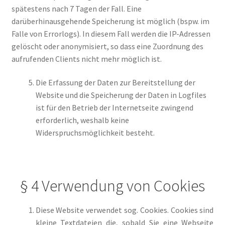
spätestens nach 7 Tagen der Fall. Eine
darüberhinausgehende Speicherung ist möglich (bspw. im
Falle von Errorlogs). In diesem Fall werden die IP-Adressen
gelöscht oder anonymisiert, so dass eine Zuordnung des
aufrufenden Clients nicht mehr möglich ist.
Die Erfassung der Daten zur Bereitstellung der
Website und die Speicherung der Daten in Logfiles
ist für den Betrieb der Internetseite zwingend
erforderlich, weshalb keine
Widerspruchsmöglichkeit besteht.
§ 4 Verwendung von Cookies
Diese Website verwendet sog. Cookies. Cookies sind
kleine Textdateien die, sobald Sie eine Webseite