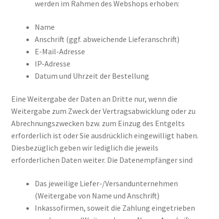
werden im Rahmen des Webshops erhoben:
Name
Anschrift (ggf. abweichende Lieferanschrift)
E-Mail-Adresse
IP-Adresse
Datum und Uhrzeit der Bestellung
Eine Weitergabe der Daten an Dritte nur, wenn die
Weitergabe zum Zweck der Vertragsabwicklung oder zu
Abrechnungszwecken bzw. zum Einzug des Entgelts
erforderlich ist oder Sie ausdrücklich eingewilligt haben.
Diesbezüglich geben wir lediglich die jeweils
erforderlichen Daten weiter. Die Datenempfänger sind
Das jeweilige Liefer-/Versandunternehmen
(Weitergabe von Name und Anschrift)
Inkassofirmen, soweit die Zahlung eingetrieben