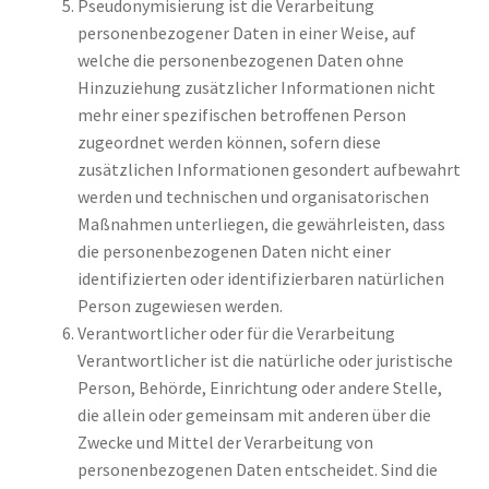
Pseudonymisierung ist die Verarbeitung
personenbezogener Daten in einer Weise, auf
welche die personenbezogenen Daten ohne
Hinzuziehung zusätzlicher Informationen nicht
mehr einer spezifischen betroffenen Person
zugeordnet werden können, sofern diese
zusätzlichen Informationen gesondert aufbewahrt
werden und technischen und organisatorischen
Maßnahmen unterliegen, die gewährleisten, dass
die personenbezogenen Daten nicht einer
identifizierten oder identifizierbaren natürlichen
Person zugewiesen werden.
Verantwortlicher oder für die Verarbeitung
Verantwortlicher ist die natürliche oder juristische
Person, Behörde, Einrichtung oder andere Stelle,
die allein oder gemeinsam mit anderen über die
Zwecke und Mittel der Verarbeitung von
personenbezogenen Daten entscheidet. Sind die