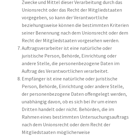
Zwecke und Mittel dieser Verarbeitung durch das
Unionsrecht oder das Recht der Mitgliedstaaten
vorgegeben, so kann der Verantwortliche
beziehungsweise können die bestimmten Kriterien
seiner Benennung nach dem Unionsrecht oder dem
Recht der Mitgliedstaaten vorgesehen werden.
Auftragsverarbeiter ist eine natürliche oder
juristische Person, Behörde, Einrichtung oder
andere Stelle, die personenbezogene Daten im
Auftrag des Verantwortlichen verarbeitet.
Empfänger ist eine natürliche oder juristische
Person, Behörde, Einrichtung oder andere Stelle,
der personenbezogene Daten offengelegt werden,
unabhängig davon, ob es sich bei ihr um einen
Dritten handelt oder nicht. Behörden, die im
Rahmen eines bestimmten Untersuchungsauftrags
nach dem Unionsrecht oder dem Recht der
Mitgliedstaaten möglicherweise