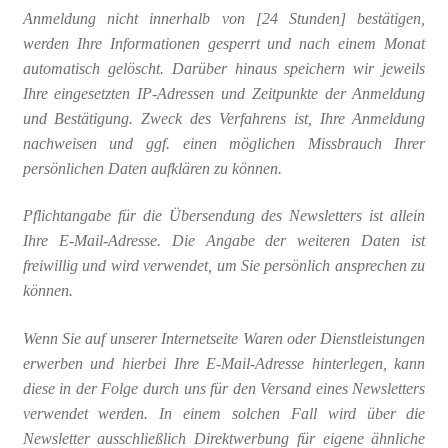
Anmeldung nicht innerhalb von [24 Stunden] bestätigen,
werden Ihre Informationen gesperrt und nach einem Monat
automatisch gelöscht. Darüber hinaus speichern wir jeweils
Ihre eingesetzten IP-Adressen und Zeitpunkte der Anmeldung
und Bestätigung. Zweck des Verfahrens ist, Ihre Anmeldung
nachweisen und ggf. einen möglichen Missbrauch Ihrer
persönlichen Daten aufklären zu können.
Pflichtangabe für die Übersendung des Newsletters ist allein
Ihre E-Mail-Adresse. Die Angabe der weiteren Daten ist
freiwillig und wird verwendet, um Sie persönlich ansprechen zu
können.
Wenn Sie auf unserer Internetseite Waren oder Dienstleistungen
erwerben und hierbei Ihre E-Mail-Adresse hinterlegen, kann
diese in der Folge durch uns für den Versand eines Newsletters
verwendet werden. In einem solchen Fall wird über die
Newsletter ausschließlich Direktwerbung für eigene ähnliche