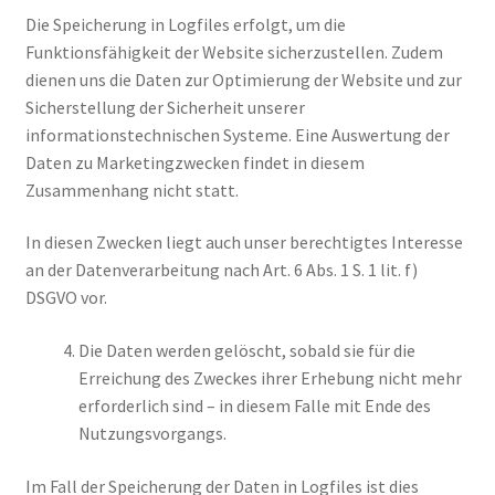
Die Speicherung in Logfiles erfolgt, um die
Funktionsfähigkeit der Website sicherzustellen. Zudem
dienen uns die Daten zur Optimierung der Website und zur
Sicherstellung der Sicherheit unserer
informationstechnischen Systeme. Eine Auswertung der
Daten zu Marketingzwecken findet in diesem
Zusammenhang nicht statt.
In diesen Zwecken liegt auch unser berechtigtes Interesse
an der Datenverarbeitung nach Art. 6 Abs. 1 S. 1 lit. f)
DSGVO vor.
Die Daten werden gelöscht, sobald sie für die
Erreichung des Zweckes ihrer Erhebung nicht mehr
erforderlich sind – in diesem Falle mit Ende des
Nutzungsvorgangs.
Im Fall der Speicherung der Daten in Logfiles ist dies