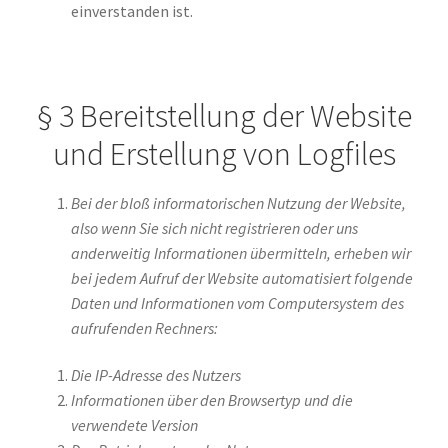
einverstanden ist.
§ 3 Bereitstellung der Website
und Erstellung von Logfiles
Bei der bloß informatorischen Nutzung der Website,
also wenn Sie sich nicht registrieren oder uns
anderweitig Informationen übermitteln, erheben wir
bei jedem Aufruf der Website automatisiert folgende
Daten und Informationen vom Computersystem des
aufrufenden Rechners:
Die IP-Adresse des Nutzers
Informationen über den Browsertyp und die
verwendete Version