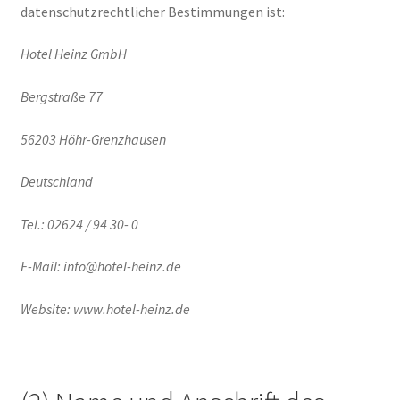
datenschutzrechtlicher Bestimmungen ist:
Hotel Heinz GmbH
Bergstraße 77
56203 Höhr-Grenzhausen
Deutschland
Tel.: 02624 / 94 30- 0
E-Mail: info@hotel-heinz.de
Website: www.hotel-heinz.de