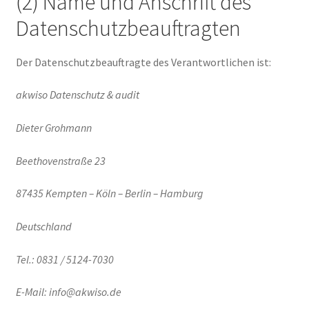
(2) Name und Anschrift des
Datenschutzbeauftragten
Der Datenschutzbeauftragte des Verantwortlichen ist:
akwiso Datenschutz & audit
Dieter Grohmann
Beethovenstraße 23
87435 Kempten – Köln – Berlin – Hamburg
Deutschland
Tel.: 0831 / 5124-7030
E-Mail: info@akwiso.de