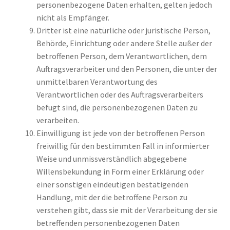
personenbezogene Daten erhalten, gelten jedoch
nicht als Empfänger.
Dritter ist eine natürliche oder juristische Person,
Behörde, Einrichtung oder andere Stelle außer der
betroffenen Person, dem Verantwortlichen, dem
Auftragsverarbeiter und den Personen, die unter der
unmittelbaren Verantwortung des
Verantwortlichen oder des Auftragsverarbeiters
befugt sind, die personenbezogenen Daten zu
verarbeiten.
Einwilligung ist jede von der betroffenen Person
freiwillig für den bestimmten Fall in informierter
Weise und unmissverständlich abgegebene
Willensbekundung in Form einer Erklärung oder
einer sonstigen eindeutigen bestätigenden
Handlung, mit der die betroffene Person zu
verstehen gibt, dass sie mit der Verarbeitung der sie
betreffenden personenbezogenen Daten