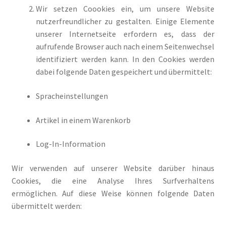
Wir setzen Coookies ein, um unsere Website
nutzerfreundlicher zu gestalten. Einige Elemente
unserer Internetseite erfordern es, dass der
aufrufende Browser auch nach einem Seitenwechsel
identifiziert werden kann. In den Cookies werden
dabei folgende Daten gespeichert und übermittelt:
Spracheinstellungen
Artikel in einem Warenkorb
Log-In-Information
Wir verwenden auf unserer Website darüber hinaus
Cookies, die eine Analyse Ihres Surfverhaltens
ermöglichen. Auf diese Weise können folgende Daten
übermittelt werden: