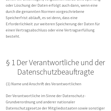
oder Löschung der Daten erfolgt auch dann, wenn eine
durch die genannten Normen vorgeschriebene
Speicherfrist abläuft, es sei denn, dass eine
Erforderlichkeit zur weiteren Speicherung der Daten für
einen Vertragsabschluss oder eine Vertragserfüllung
besteht.
§ 1 Der Verantwortliche und der
Datenschutzbeauftragte
(1) Name und Anschrift des Verantwortlichen
Der Verantwortliche im Sinne der Datenschutz-
Grundverordnung und anderer nationaler
Datenschutzgesetze der Mitgliedsstaaten sowie sonstiger