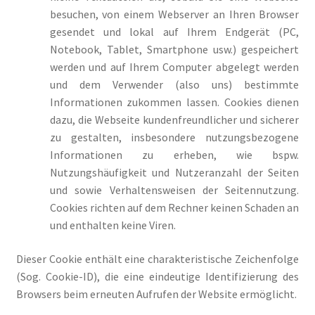
besuchen, von einem Webserver an Ihren Browser
gesendet und lokal auf Ihrem Endgerät (PC,
Notebook, Tablet, Smartphone usw.) gespeichert
werden und auf Ihrem Computer abgelegt werden
und dem Verwender (also uns) bestimmte
Informationen zukommen lassen. Cookies dienen
dazu, die Webseite kundenfreundlicher und sicherer
zu gestalten, insbesondere nutzungsbezogene
Informationen zu erheben, wie bspw.
Nutzungshäufigkeit und Nutzeranzahl der Seiten
und sowie Verhaltensweisen der Seitennutzung.
Cookies richten auf dem Rechner keinen Schaden an
und enthalten keine Viren.
Dieser Cookie enthält eine charakteristische Zeichenfolge
(Sog. Cookie-ID), die eine eindeutige Identifizierung des
Browsers beim erneuten Aufrufen der Website ermöglicht.