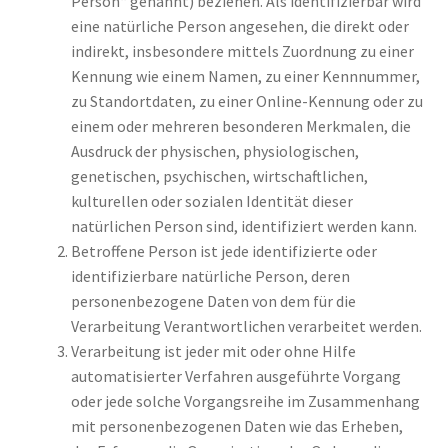
Person“ genannt) beziehen. Als identifizierbar wird
eine natürliche Person angesehen, die direkt oder
indirekt, insbesondere mittels Zuordnung zu einer
Kennung wie einem Namen, zu einer Kennnummer,
zu Standortdaten, zu einer Online-Kennung oder zu
einem oder mehreren besonderen Merkmalen, die
Ausdruck der physischen, physiologischen,
genetischen, psychischen, wirtschaftlichen,
kulturellen oder sozialen Identität dieser
natürlichen Person sind, identifiziert werden kann.
Betroffene Person ist jede identifizierte oder
identifizierbare natürliche Person, deren
personenbezogene Daten von dem für die
Verarbeitung Verantwortlichen verarbeitet werden.
Verarbeitung ist jeder mit oder ohne Hilfe
automatisierter Verfahren ausgeführte Vorgang
oder jede solche Vorgangsreihe im Zusammenhang
mit personenbezogenen Daten wie das Erheben,