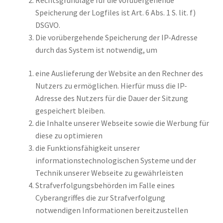
Speicherung der Logfiles ist Art. 6 Abs. 1 S. lit. f)
DSGVO.
Die vorübergehende Speicherung der IP-Adresse
durch das System ist notwendig, um
eine Auslieferung der Website an den Rechner des
Nutzers zu ermöglichen. Hierfür muss die IP-
Adresse des Nutzers für die Dauer der Sitzung
gespeichert bleiben.
die Inhalte unserer Webseite sowie die Werbung für
diese zu optimieren
die Funktionsfähigkeit unserer
informationstechnologischen Systeme und der
Technik unserer Webseite zu gewährleisten
Strafverfolgungsbehörden im Falle eines
Cyberangriffes die zur Strafverfolgung
notwendigen Informationen bereitzustellen