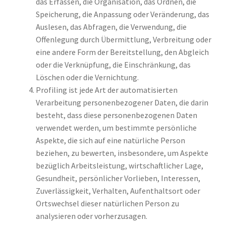
das Erfassen, die Organisation, das Ordnen, die
Speicherung, die Anpassung oder Veränderung, das
Auslesen, das Abfragen, die Verwendung, die
Offenlegung durch Übermittlung, Verbreitung oder
eine andere Form der Bereitstellung, den Abgleich
oder die Verknüpfung, die Einschränkung, das
Löschen oder die Vernichtung.
Profiling ist jede Art der automatisierten
Verarbeitung personenbezogener Daten, die darin
besteht, dass diese personenbezogenen Daten
verwendet werden, um bestimmte persönliche
Aspekte, die sich auf eine natürliche Person
beziehen, zu bewerten, insbesondere, um Aspekte
bezüglich Arbeitsleistung, wirtschaftlicher Lage,
Gesundheit, persönlicher Vorlieben, Interessen,
Zuverlässigkeit, Verhalten, Aufenthaltsort oder
Ortswechsel dieser natürlichen Person zu
analysieren oder vorherzusagen.