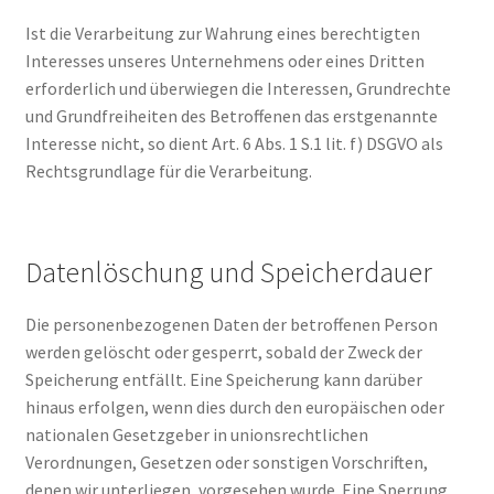
Ist die Verarbeitung zur Wahrung eines berechtigten
Interesses unseres Unternehmens oder eines Dritten
erforderlich und überwiegen die Interessen, Grundrechte
und Grundfreiheiten des Betroffenen das erstgenannte
Interesse nicht, so dient Art. 6 Abs. 1 S.1 lit. f) DSGVO als
Rechtsgrundlage für die Verarbeitung.
Datenlöschung und Speicherdauer
Die personenbezogenen Daten der betroffenen Person
werden gelöscht oder gesperrt, sobald der Zweck der
Speicherung entfällt. Eine Speicherung kann darüber
hinaus erfolgen, wenn dies durch den europäischen oder
nationalen Gesetzgeber in unionsrechtlichen
Verordnungen, Gesetzen oder sonstigen Vorschriften,
denen wir unterliegen, vorgesehen wurde. Eine Sperrung