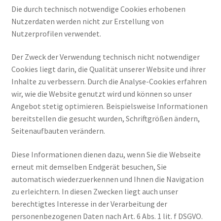
Die durch technisch notwendige Cookies erhobenen
Nutzerdaten werden nicht zur Erstellung von
Nutzerprofilen verwendet.
Der Zweck der Verwendung technisch nicht notwendiger
Cookies liegt darin, die Qualität unserer Website und ihrer
Inhalte zu verbessern. Durch die Analyse-Cookies erfahren
wir, wie die Website genutzt wird und können so unser
Angebot stetig optimieren. Beispielsweise Informationen
bereitstellen die gesucht wurden, Schriftgrößen ändern,
Seitenaufbauten verändern.
Diese Informationen dienen dazu, wenn Sie die Webseite
erneut mit demselben Endgerät besuchen, Sie
automatisch wiederzuerkennen und Ihnen die Navigation
zu erleichtern. In diesen Zwecken liegt auch unser
berechtigtes Interesse in der Verarbeitung der
personenbezogenen Daten nach Art. 6 Abs. 1 lit. f DSGVO.