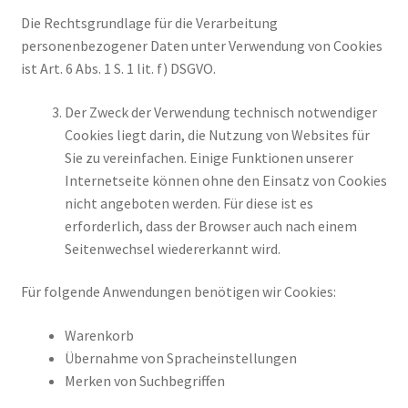
Die Rechtsgrundlage für die Verarbeitung
personenbezogener Daten unter Verwendung von Cookies
ist Art. 6 Abs. 1 S. 1 lit. f) DSGVO.
Der Zweck der Verwendung technisch notwendiger
Cookies liegt darin, die Nutzung von Websites für
Sie zu vereinfachen. Einige Funktionen unserer
Internetseite können ohne den Einsatz von Cookies
nicht angeboten werden. Für diese ist es
erforderlich, dass der Browser auch nach einem
Seitenwechsel wiedererkannt wird.
Für folgende Anwendungen benötigen wir Cookies:
Warenkorb
Übernahme von Spracheinstellungen
Merken von Suchbegriffen