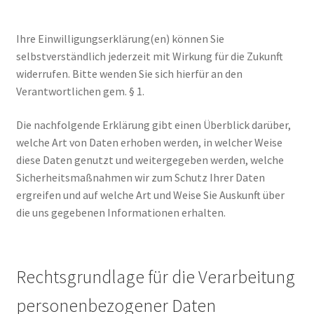
Ihre Einwilligungserklärung(en) können Sie
selbstverständlich jederzeit mit Wirkung für die Zukunft
widerrufen. Bitte wenden Sie sich hierfür an den
Verantwortlichen gem. § 1.
Die nachfolgende Erklärung gibt einen Überblick darüber,
welche Art von Daten erhoben werden, in welcher Weise
diese Daten genutzt und weitergegeben werden, welche
Sicherheitsmaßnahmen wir zum Schutz Ihrer Daten
ergreifen und auf welche Art und Weise Sie Auskunft über
die uns gegebenen Informationen erhalten.
Rechtsgrundlage für die Verarbeitung
personenbezogener Daten