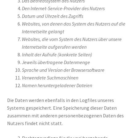
Das Betriebssystem des Nutzers
Den Internet-Service-Provider des Nutzers
Datum und Uhrzeit des Zugriffs
Websites, von denen das System des Nutzers auf die
Internetseite gelangt
Websites, die vom System des Nutzers über unsere
Internetseite aufgerufen werden
Inhalt der Aufrufe (konkrete Seiten)
Jeweils übertragene Datenmenge
Sprache und Version der Browsersoftware
Verwendete Suchmaschinen
Namen heruntergeladener Dateien
Die Daten werden ebenfalls in den Logfiles unseres
Systems gespeichert. Eine Speicherung dieser Daten
zusammen mit anderen personenbezogenen Daten des
Nutzers findet nicht statt.
Rechtsgrundlage für die vorübergehende