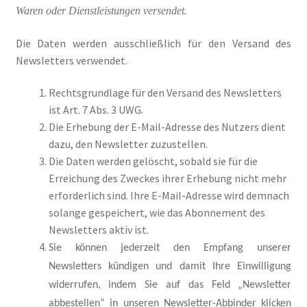
Waren oder Dienstleistungen versendet.
Die Daten werden ausschließlich für den Versand des
Newsletters verwendet.
Rechtsgrundlage für den Versand des Newsletters
ist Art. 7 Abs. 3 UWG.
Die Erhebung der E-Mail-Adresse des Nutzers dient
dazu, den Newsletter zuzustellen.
Die Daten werden gelöscht, sobald sie für die
Erreichung des Zweckes ihrer Erhebung nicht mehr
erforderlich sind. Ihre E-Mail-Adresse wird demnach
solange gespeichert, wie das Abonnement des
Newsletters aktiv ist.
Sie können jederzeit den Empfang unserer
Newsletters kündigen und damit Ihre Einwilligung
widerrufen, indem Sie auf das Feld „Newsletter
abbestellen“ in unseren Newsletter-Abbinder klicken