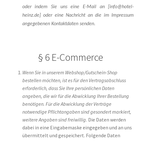
oder indem Sie uns eine E-Mail an [info@hotel-
heinz.de] oder eine Nachricht an die im Impressum
angegebenen Kontaktdaten senden
.
§ 6 E-Commerce
Wenn Sie in unserem Webshop/Gutschein-Shop
bestellen möchten, ist es für den Vertragsabschluss
erforderlich, dass Sie Ihre persönlichen Daten
angeben, die wir für die Abwicklung Ihrer Bestellung
benötigen. Für die Abwicklung der Verträge
notwendige Pflichtangaben sind gesondert markiert,
weitere Angaben sind freiwillig.
Die Daten werden
dabei in eine Eingabemaske eingegeben und an uns
übermittelt und gespeichert. Folgende Daten