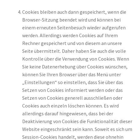
Cookies bleiben auch dann gespeichert, wenn die
Browser-Sitzung beendet wird und können bei
einem erneuten Seitenbesuch wieder aufgerufen
werden. Allerdings werden Cookies auf Ihrem
Rechner gespeichert und von diesem an unsere
Seite übermittelt. Daher haben Sie auch die volle
Kontrolle über die Verwendung von Cookies. Wenn
Sie keine Datenerhebung über Cookies wünschen,
können Sie Ihren Browser über das Menü unter
„Einstellungen“ so einstellen, dass Sie über das
Setzen von Cookies informiert werden oder das
Setzen von Cookies generell ausschließen oder
Cookies auch einzeln löschen können. Es wird
allerdings darauf hingewiesen, dass bei der
Deaktivierung von Cookies die Funktionalität dieser
Website eingeschränkt sein kann. Soweit es sich um
Session-Cookies handelt, werden diese ohnehin