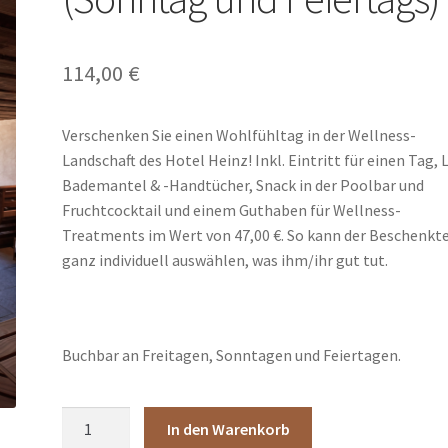
114,00
€
Verschenken Sie einen Wohlfühltag in der Wellness-
Landschaft des Hotel Heinz! Inkl. Eintritt für einen Tag, 
Bademantel & -Handtücher, Snack in der Poolbar und
Fruchtcocktail und einem Guthaben für Wellness-
Treatments im Wert von 47,00 €. So kann der Beschenkt
ganz individuell auswählen, was ihm/ihr gut tut.
Buchbar an Freitagen, Sonntagen und Feiertagen.
Day-
In den Warenkorb
Spa-