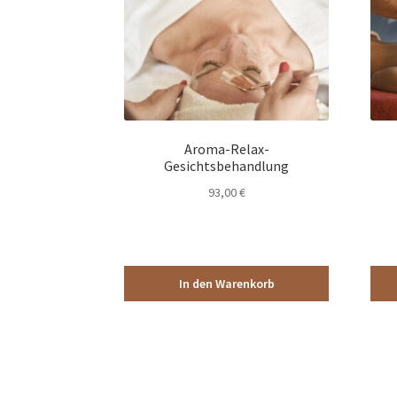
Aroma-Relax-
Gesichtsbehandlung
93,00
€
In den Warenkorb