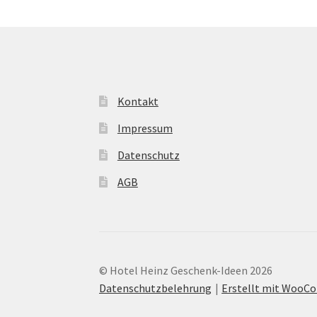
Kontakt
Impressum
Datenschutz
AGB
© Hotel Heinz Geschenk-Ideen 2026
Datenschutzbelehrung
Erstellt mit Woo