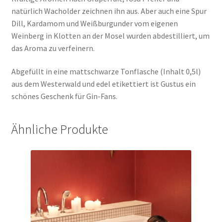
natürlich Wacholder zeichnen ihn aus. Aber auch eine Spur
Dill, Kardamom und Weißburgunder vom eigenen
Weinberg in Klotten an der Mosel wurden abdestilliert, um
das Aroma zu verfeinern.
Abgefüllt in eine mattschwarze Tonflasche (Inhalt 0,5l)
aus dem Westerwald und edel etikettiert ist Gustus ein
schönes Geschenk für Gin-Fans.
Ähnliche Produkte