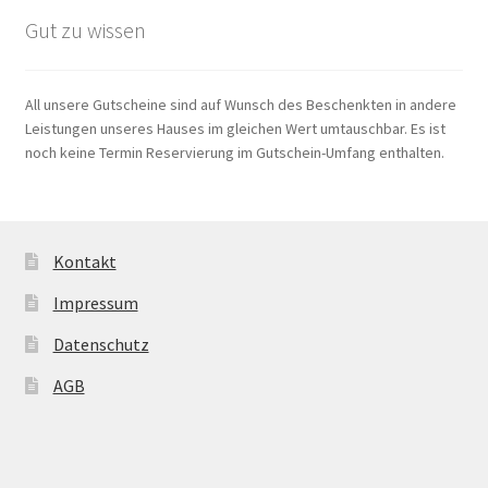
Gut zu wissen
All unsere Gutscheine sind auf Wunsch des Beschenkten in andere
Leistungen unseres Hauses im gleichen Wert umtauschbar. Es ist
noch keine Termin Reservierung im Gutschein-Umfang enthalten.
Kontakt
Impressum
Datenschutz
AGB