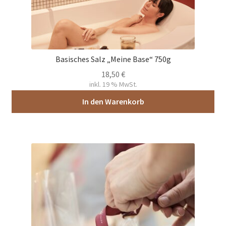
Basisches Salz „Meine Base“ 750g
18,50
€
inkl. 19 % MwSt.
In den Warenkorb