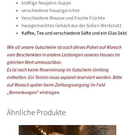
kräftige Neujahrs-Suppe
verschiedene Hauptgerichte
Verschiedene Mousse und frische Früchte
hausgemachtes Gebäck aus der Süßen Werkstatt
Kaffee, Tee und verschiedene Säfte und ein Glas Sekt
Wie all unsere Gutscheine ist auch dieses Paket auf Wunsch
vom Beschenkten in andere Leistungen unseres Hauses im
gleichen Wert umtauschbar.
Es ist noch keine Reservierung im Gutschein-Umfang
enthalten. Ein Termin muss separat reserviert werden. Bitte
auf Wunsch später beim Zahlungsvorgang im Feld
„Bemerkungen“ eintragen.
Ähnliche Produkte