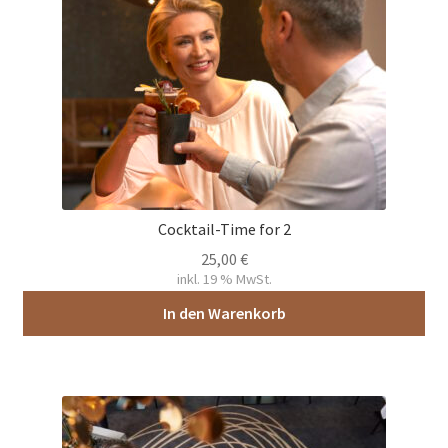
Cocktail-Time for 2
25,00
€
inkl. 19 % MwSt.
In den Warenkorb