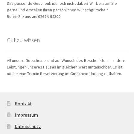
Das passende Geschenk ist noch nicht dabei? Wir beraten Sie
gerne und erstellen Ihren persönlichen Wunschgutschein!
Rufen Sie uns an:
02624-94300
Gut zu wissen
All unsere Gutscheine sind auf Wunsch des Beschenkten in andere
Leistungen unseres Hauses im gleichen Wert umtauschbar. Es ist
noch keine Termin Reservierung im Gutschein-Umfang enthalten.
Kontakt
Impressum
Datenschutz