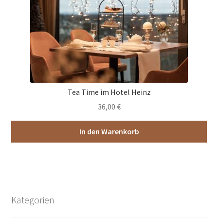
Tea Time im Hotel Heinz
36,00
€
In den Warenkorb
Kategorien