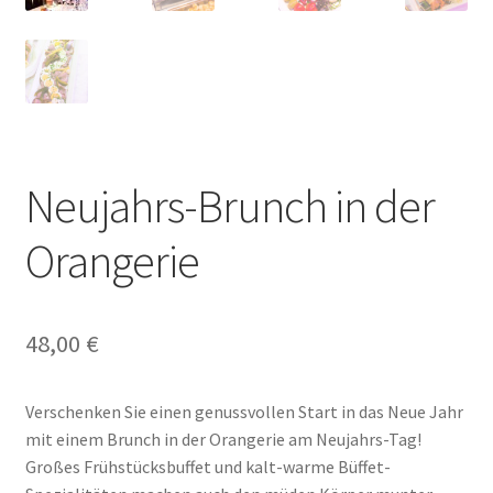
Neujahrs-Brunch in der
Orangerie
48,00
€
Verschenken Sie einen genussvollen Start in das Neue Jahr
mit einem Brunch in der Orangerie am Neujahrs-Tag!
Großes Frühstücksbuffet und kalt-warme Büffet-