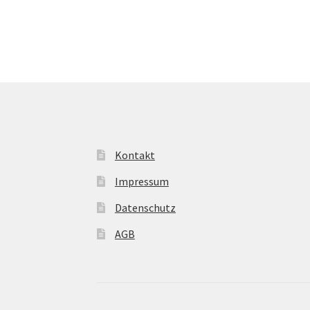
Kontakt
Impressum
Datenschutz
AGB