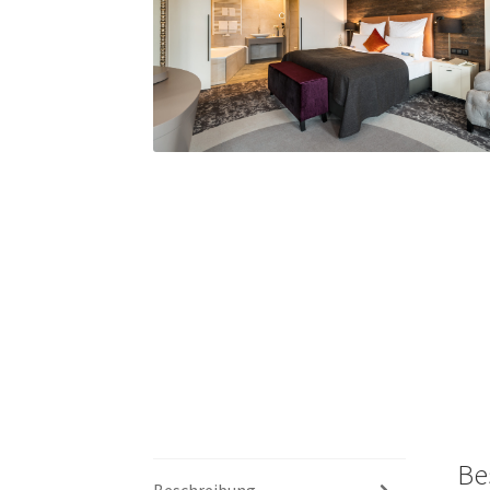
Be
Beschreibung