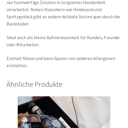
nur hochwertige Zutaten in sorgsamer Handarbeit
verarbeitet. Neben Klassikern wie Heidesand und
Spritzgebäck gibt es andere delikate Sorten quer durch die
Backstube!
Ideal auch als kleine Aufmerksamkeit für Kunden, Freunde
oder Mitarbeiter.
Enthält Nüsse und kann Spuren von anderen Allergenen
enthalten.
Ähnliche Produkte