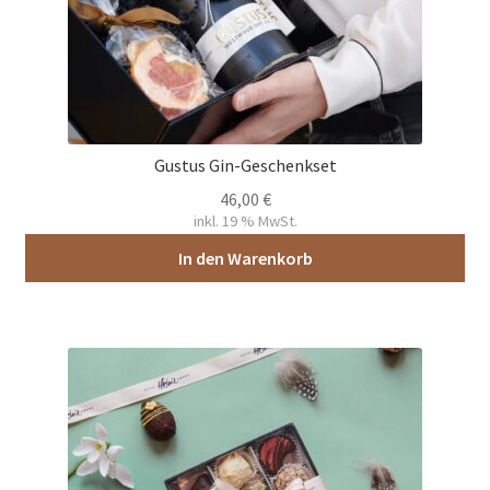
Gustus Gin-Geschenkset
46,00
€
inkl. 19 % MwSt.
In den Warenkorb