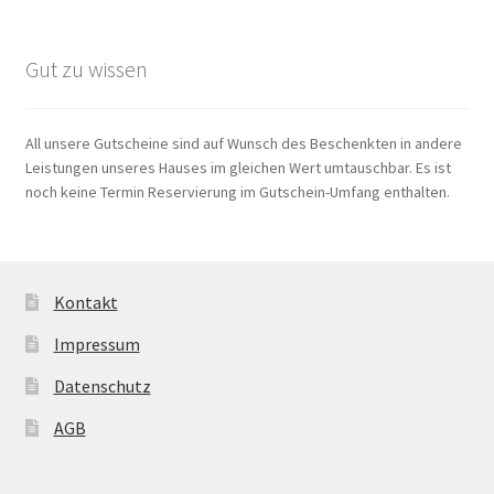
Gut zu wissen
All unsere Gutscheine sind auf Wunsch des Beschenkten in andere
Leistungen unseres Hauses im gleichen Wert umtauschbar. Es ist
noch keine Termin Reservierung im Gutschein-Umfang enthalten.
Kontakt
Impressum
Datenschutz
AGB