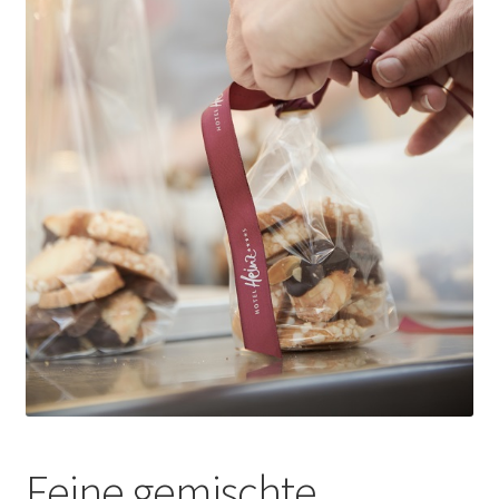
Feine gemischte