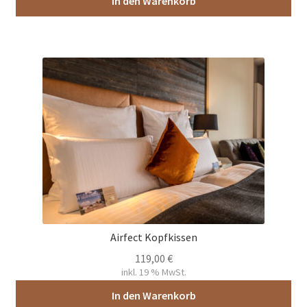
In den Warenkorb
Airfect Kopfkissen
119,00
€
inkl. 19 % MwSt.
In den Warenkorb