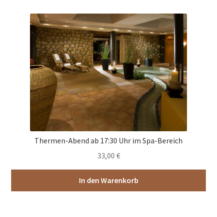
Thermen-Abend ab 17:30 Uhr im Spa-Bereich
33,00
€
In den Warenkorb