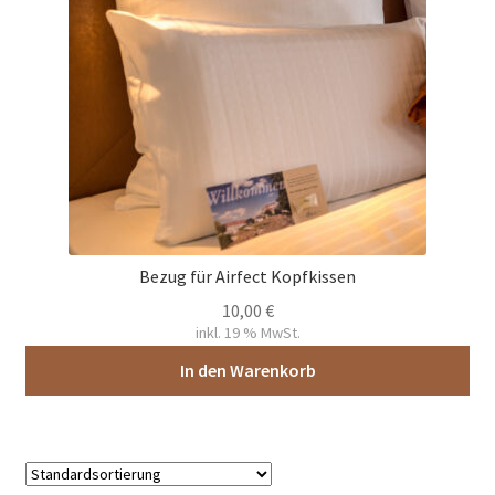
Bezug für Airfect Kopfkissen
10,00
€
inkl. 19 % MwSt.
In den Warenkorb