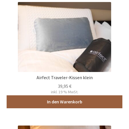
Airfect Traveler-Kissen klein
39,95
€
inkl. 19 % MwSt.
In den Warenkorb