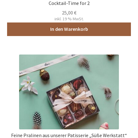
Cocktail-Time for 2
25,00
€
inkl. 19 % MwSt.
In den Warenkorb
Feine Pralinen aus unserer Patisserie „Süße Werkstatt“